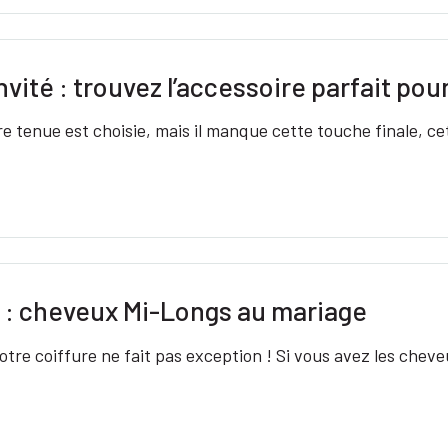
ité : trouvez l’accessoire parfait pou
e tenue est choisie, mais il manque cette touche finale, ce
e : cheveux Mi-Longs au mariage
otre coiffure ne fait pas exception ! Si vous avez les che