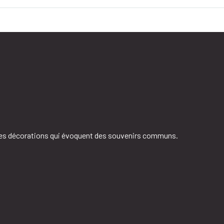
 des décorations qui évoquent des souvenirs communs.