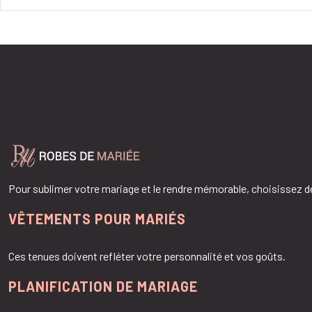
Pour sublimer votre mariage et le rendre mémorable, choisissez
VÊTEMENTS POUR MARIÉS
Ces tenues doivent refléter votre personnalité et vos goûts.
PLANIFICATION DE MARIAGE