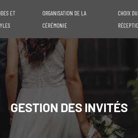
DES ET
ORGANISATION DE LA
CHOIX DU
YLES
CÉRÉMONIE
RÉCEPTI
GESTION DES INVITÉS