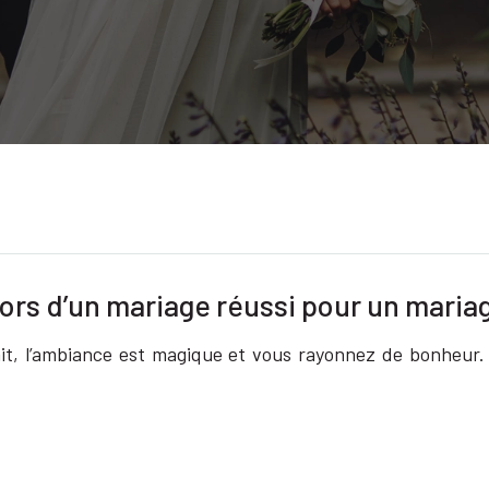
 lors d’un mariage réussi pour un maria
ait, l’ambiance est magique et vous rayonnez de bonheur.