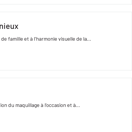
onieux
de famille et à l’harmonie visuelle de la…
ation du maquillage à l’occasion et à…