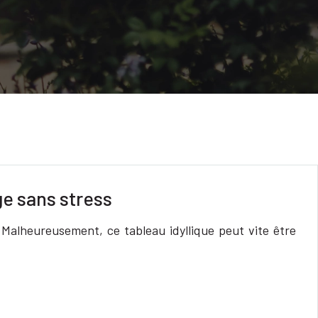
ge sans stress
 Malheureusement, ce tableau idyllique peut vite être