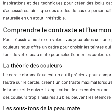
inspirations et des techniques pour créer des looks ca
d’accessoires, ainsi que des études de cas de personnal
naturelle en un atout irrésistible.
Comprendre le contraste et l’harmoni
Pour réussir à mettre en valeur vos yeux bleus sur une 
couleurs nous offre un cadre pour choisir les teintes qui 
tons de votre peau mate pour sélectionner les couleurs qui 
La théorie des couleurs
Le cercle chromatique est un outil précieux pour compren
l’autre sur le cercle, créent un contraste maximal lorsqu
le bronze et le cuivré. L’application de ces couleurs dans
des couleurs trop similaires au bleu peuvent les éteindre 
Les sous-tons de la peau mate