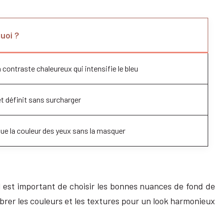
uoi ?
 contraste chaleureux qui intensifie le bleu
et définit sans surcharger
ue la couleur des yeux sans la masquer
Il est important de choisir les bonnes nuances de fond de
librer les couleurs et les textures pour un look harmonieux