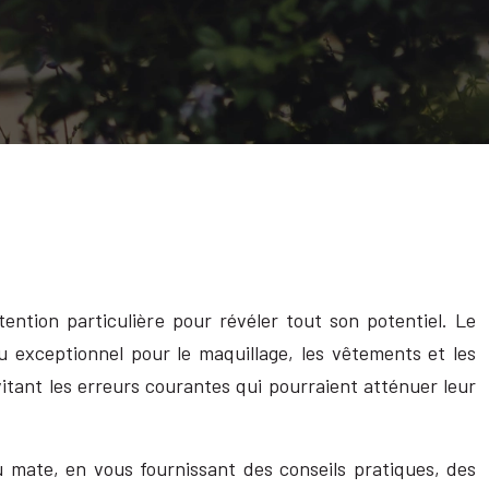
ention particulière pour révéler tout son potentiel. Le
u exceptionnel pour le maquillage, les vêtements et les
vitant les erreurs courantes qui pourraient atténuer leur
u mate, en vous fournissant des conseils pratiques, des