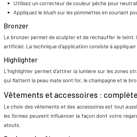
Utilisez un correcteur de couleur pêche pour neutralis
Appliquez le blush sur les pommettes en souriant po
Bronzer
Le bronzer permet de sculpter et de réchauffer le teint. 
artificiel. La technique d’application consiste à appliquer
Highlighter
L’highlighter permet d’attirer la lumière sur les zones st
qui flattent la peau mate sont l’or, le champagne et le br
Vêtements et accessoires : compléte
Le choix des vêtements et des accessoires est tout aussi
les formes peuvent influencer la façon dont votre regard
atouts.