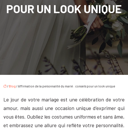
POUR UN LOOK UNIQUE
/
Blog
/ Affirmation de la personnalité du marié : conseils pour un look unique
Le jour de votre mariage est une célébration de votre
amour, mais aussi une occasion unique d’exprimer qui
vous êtes. Oubliez les costumes uniformes et sans âme,
et embrassez une allure qui reflète votre personnalité.