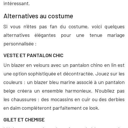
intéressant.
Alternatives au costume
Si vous n’êtes pas fan du costume, voici quelques
alternatives élégantes pour une tenue mariage
personnalisée :
VESTE ET PANTALON CHIC
Un blazer en velours avec un pantalon chino en lin est
une option sophistiquée et décontractée. Jouez sur les
couleurs : un blazer bleu marine associé à un pantalon
beige créera un ensemble harmonieux. N’oubliez pas
les chaussures : des mocassins en cuir ou des derbies
en daim compléteront parfaitement ce look.
GILET ET CHEMISE