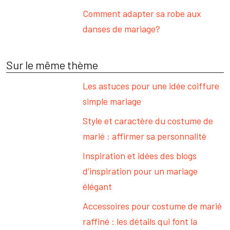
Comment adapter sa robe aux
danses de mariage?
Sur le même thème
Les astuces pour une idée coiffure
simple mariage
Style et caractère du costume de
marié : affirmer sa personnalité
Inspiration et idées des blogs
d’inspiration pour un mariage
élégant
Accessoires pour costume de marié
raffiné : les détails qui font la