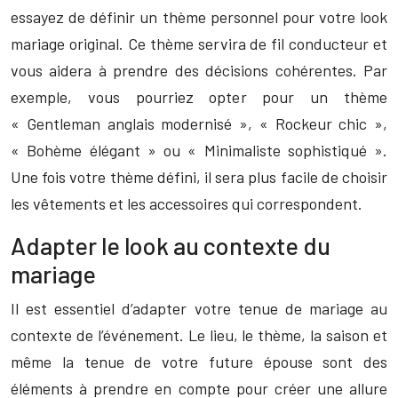
essayez de définir un thème personnel pour votre look
mariage original. Ce thème servira de fil conducteur et
vous aidera à prendre des décisions cohérentes. Par
exemple, vous pourriez opter pour un thème
« Gentleman anglais modernisé », « Rockeur chic »,
« Bohème élégant » ou « Minimaliste sophistiqué ».
Une fois votre thème défini, il sera plus facile de choisir
les vêtements et les accessoires qui correspondent.
Adapter le look au contexte du
mariage
Il est essentiel d’adapter votre tenue de mariage au
contexte de l’événement. Le lieu, le thème, la saison et
même la tenue de votre future épouse sont des
éléments à prendre en compte pour créer une allure