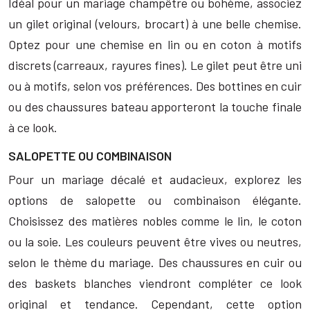
Idéal pour un mariage champêtre ou bohème, associez
un gilet original (velours, brocart) à une belle chemise.
Optez pour une chemise en lin ou en coton à motifs
discrets (carreaux, rayures fines). Le gilet peut être uni
ou à motifs, selon vos préférences. Des bottines en cuir
ou des chaussures bateau apporteront la touche finale
à ce look.
SALOPETTE OU COMBINAISON
Pour un mariage décalé et audacieux, explorez les
options de salopette ou combinaison élégante.
Choisissez des matières nobles comme le lin, le coton
ou la soie. Les couleurs peuvent être vives ou neutres,
selon le thème du mariage. Des chaussures en cuir ou
des baskets blanches viendront compléter ce look
original et tendance. Cependant, cette option