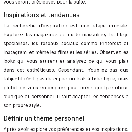
vous seront précieuses pour la suite.
Inspirations et tendances
La recherche d’inspiration est une étape cruciale.
Explorez les magazines de mode masculine, les blogs
spécialisés, les réseaux sociaux comme Pinterest et
Instagram, et même les films et les séries. Observez les
looks qui vous attirent et analysez ce qui vous plaît
dans ces esthétiques. Cependant, n’oubliez pas que
l’objectif n’est pas de copier un look à l’identique, mais
plutôt de vous en inspirer pour créer quelque chose
d’unique et personnel. Il faut adapter les tendances à
son propre style.
Définir un thème personnel
Après avoir exploré vos préférences et vos inspirations,