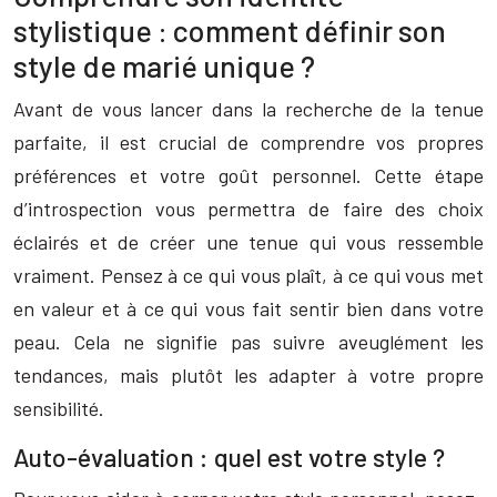
stylistique : comment définir son
style de marié unique ?
Avant de vous lancer dans la recherche de la tenue
parfaite, il est crucial de comprendre vos propres
préférences et votre goût personnel. Cette étape
d’introspection vous permettra de faire des choix
éclairés et de créer une tenue qui vous ressemble
vraiment. Pensez à ce qui vous plaît, à ce qui vous met
en valeur et à ce qui vous fait sentir bien dans votre
peau. Cela ne signifie pas suivre aveuglément les
tendances, mais plutôt les adapter à votre propre
sensibilité.
Auto-évaluation : quel est votre style ?