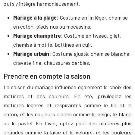
qui s’y intègre harmonieusement.
Mariage à la plage:
Costume en lin léger, chemise
en coton, pieds nus ou mocassins.
Mariage champêtre:
Costume en tweed, gilet,
chemise à motifs, bottines en cuir.
Mariage urbain:
Costume ajusté, chemise blanche,
cravate fine, chaussures derbies.
Prendre en compte la saison
La saison du mariage influence également le choix des
matières et des couleurs. En été, privilégiez les
matières légères et respirantes comme le lin et le
coton, et les couleurs claires comme le beige, le blanc
ou le pastel. En hiver, optez pour des matières plus
chaudes comme la laine et le velours, et les couleurs