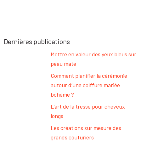
Dernières publications
Mettre en valeur des yeux bleus sur
peau mate
Comment planifier la cérémonie
autour d’une coiffure mariée
bohème ?
L’art de la tresse pour cheveux
longs
Les créations sur mesure des
grands couturiers