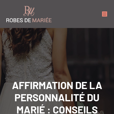
AFFIRMATION DE LA
PERSONNALITÉ DU
MARIÉ : CONSEILS