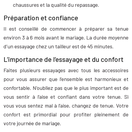
chaussures et la qualité du repassage.
Préparation et confiance
Il est conseillé de commencer à préparer sa tenue
environ 3 à 6 mois avant le mariage. La durée moyenne
d’un essayage chez un tailleur est de 45 minutes.
L’importance de l’essayage et du confort
Faites plusieurs essayages avec tous les accessoires
pour vous assurer que l’ensemble est harmonieux et
confortable. N’oubliez pas que le plus important est de
vous sentir à l’aise et confiant dans votre tenue. Si
vous vous sentez mal à l’aise, changez de tenue. Votre
confort est primordial pour profiter pleinement de
votre journée de mariage.