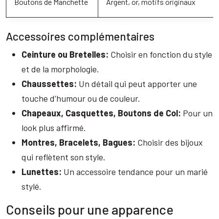
Boutons de Manchette
Argent, or, motifs originaux
Accessoires complémentaires
Ceinture ou Bretelles:
Choisir en fonction du style
et de la morphologie.
Chaussettes:
Un détail qui peut apporter une
touche d’humour ou de couleur.
Chapeaux, Casquettes, Boutons de Col:
Pour un
look plus affirmé.
Montres, Bracelets, Bagues:
Choisir des bijoux
qui reflètent son style.
Lunettes:
Un accessoire tendance pour un marié
stylé.
Conseils pour une apparence