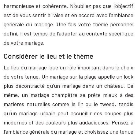
harmonieuse et cohérente. N’oubliez pas que l’objectif
est de vous sentir à l’aise et en accord avec l’ambiance
générale du mariage. Une fois votre thème personnel
défini, il est temps de l’adapter au contexte spécifique
de votre mariage.
Considérer le lieu et le thème
Le lieu du mariage joue un rôle important dans le choix
de votre tenue. Un mariage sur la plage appelle un look
plus décontracté qu’un mariage dans un château. De
même, un mariage champêtre se prête mieux à des
matières naturelles comme le lin ou le tweed, tandis
qu’un mariage urbain peut accueillir des coupes plus
modernes et des couleurs plus audacieuses. Pensez à
l’ambiance générale du mariage et choisissez une tenue