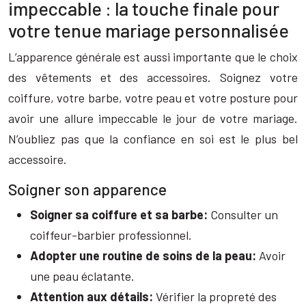
impeccable : la touche finale pour
votre tenue mariage personnalisée
L’apparence générale est aussi importante que le choix
des vêtements et des accessoires. Soignez votre
coiffure, votre barbe, votre peau et votre posture pour
avoir une allure impeccable le jour de votre mariage.
N’oubliez pas que la confiance en soi est le plus bel
accessoire.
Soigner son apparence
Soigner sa coiffure et sa barbe:
Consulter un
coiffeur-barbier professionnel.
Adopter une routine de soins de la peau:
Avoir
une peau éclatante.
Attention aux détails:
Vérifier la propreté des