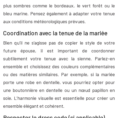
plus sombres comme le bordeaux, le vert forêt ou le
bleu marine. Pensez également à adapter votre tenue
aux conditions météorologiques prévues.
Coordination avec la tenue de la mariée
Bien qu’il ne s’agisse pas de copier le style de votre
future épouse, il est important de coordonner
subtilement votre tenue avec la sienne. Parlez-en
ensemble et choisissez des couleurs complémentaires
ou des matières similaires. Par exemple, si la mariée
porte une robe en dentelle, vous pourriez opter pour
une boutonnière en dentelle ou un nœud papillon en
soie. L’harmonie visuelle est essentielle pour créer un
ensemble élégant et cohérent.
Respecter le dress code (si applicable)