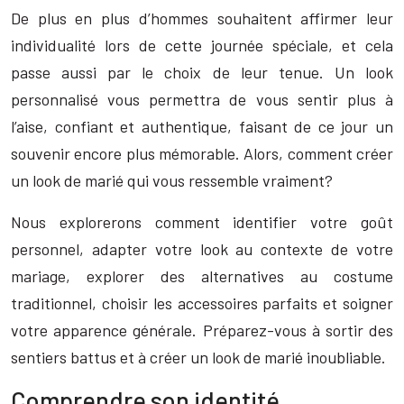
De plus en plus d’hommes souhaitent affirmer leur
individualité lors de cette journée spéciale, et cela
passe aussi par le choix de leur tenue. Un look
personnalisé vous permettra de vous sentir plus à
l’aise, confiant et authentique, faisant de ce jour un
souvenir encore plus mémorable. Alors, comment créer
un look de marié qui vous ressemble vraiment?
Nous explorerons comment identifier votre goût
personnel, adapter votre look au contexte de votre
mariage, explorer des alternatives au costume
traditionnel, choisir les accessoires parfaits et soigner
votre apparence générale. Préparez-vous à sortir des
sentiers battus et à créer un look de marié inoubliable.
Comprendre son identité