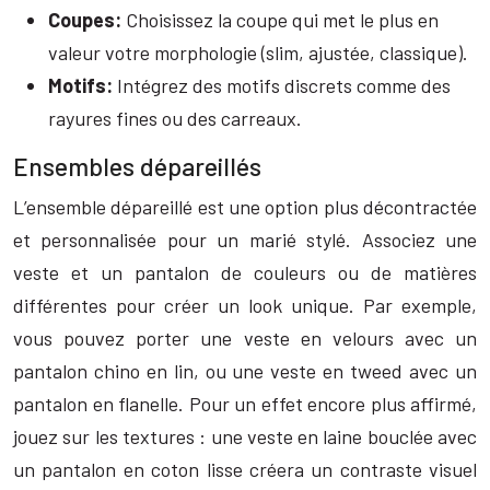
Coupes:
Choisissez la coupe qui met le plus en
valeur votre morphologie (slim, ajustée, classique).
Motifs:
Intégrez des motifs discrets comme des
rayures fines ou des carreaux.
Ensembles dépareillés
L’ensemble dépareillé est une option plus décontractée
et personnalisée pour un marié stylé. Associez une
veste et un pantalon de couleurs ou de matières
différentes pour créer un look unique. Par exemple,
vous pouvez porter une veste en velours avec un
pantalon chino en lin, ou une veste en tweed avec un
pantalon en flanelle. Pour un effet encore plus affirmé,
jouez sur les textures : une veste en laine bouclée avec
un pantalon en coton lisse créera un contraste visuel