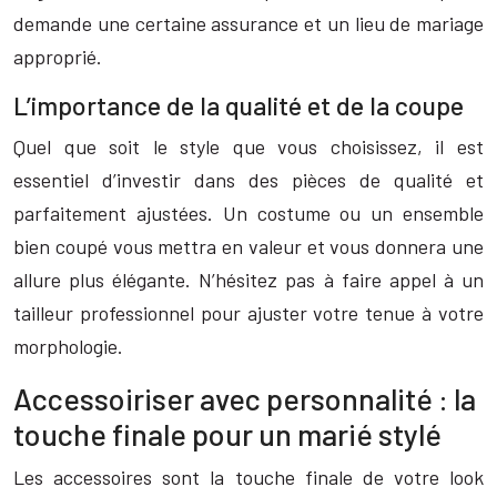
demande une certaine assurance et un lieu de mariage
approprié.
L’importance de la qualité et de la coupe
Quel que soit le style que vous choisissez, il est
essentiel d’investir dans des pièces de qualité et
parfaitement ajustées. Un costume ou un ensemble
bien coupé vous mettra en valeur et vous donnera une
allure plus élégante. N’hésitez pas à faire appel à un
tailleur professionnel pour ajuster votre tenue à votre
morphologie.
Accessoiriser avec personnalité : la
touche finale pour un marié stylé
Les accessoires sont la touche finale de votre look