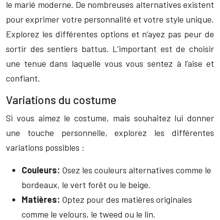
le marié moderne. De nombreuses alternatives existent
pour exprimer votre personnalité et votre style unique.
Explorez les différentes options et n’ayez pas peur de
sortir des sentiers battus. L’important est de choisir
une tenue dans laquelle vous vous sentez à l’aise et
confiant.
Variations du costume
Si vous aimez le costume, mais souhaitez lui donner
une touche personnelle, explorez les différentes
variations possibles :
Couleurs:
Osez les couleurs alternatives comme le
bordeaux, le vert forêt ou le beige.
Matières:
Optez pour des matières originales
comme le velours, le tweed ou le lin.