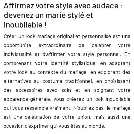
Affirmez votre style avec audace :
devenez un marié stylé et
inoubliable !
Créer un look mariage original et personnalisé est une
opportunité extraordinaire de célébrer votre
individualité et d’affirmer votre style personnel. En
comprenant votre identité stylistique, en adaptant
votre look au contexte du mariage, en explorant des
alternatives au costume traditionnel, en choisissant
des accessoires avec soin et en soignant votre
apparence générale, vous créerez un look inoubliable
qui vous ressemble vraiment. N’oubliez pas, le mariage
est une célébration de votre union, mais aussi une
occasion d’exprimer qui vous êtes au monde.