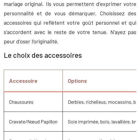
mariage original. Ils vous permettent d’exprimer votre
personnalité et de vous démarquer. Choisissez des
accessoires qui reflètent votre goût personnel et qui
s’accordent avec le reste de votre tenue. N’ayez pas
peur d’oser l’originalité.
Le choix des accessoires
Accessoire
Options
Chaussures
Derbies, richelieus, mocassins, bo
Cravate/Nœud Papillon
Soie imprimée, bois, lavallière, br