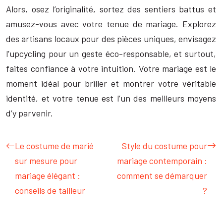
Alors, osez l’originalité, sortez des sentiers battus et
amusez-vous avec votre tenue de mariage. Explorez
des artisans locaux pour des pièces uniques, envisagez
l’upcycling pour un geste éco-responsable, et surtout,
faites confiance à votre intuition. Votre mariage est le
moment idéal pour briller et montrer votre véritable
identité, et votre tenue est l’un des meilleurs moyens
d’y parvenir.
Le costume de marié
Style du costume pour
sur mesure pour
mariage contemporain :
mariage élégant :
comment se démarquer
conseils de tailleur
?