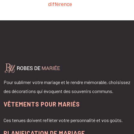
différence
Pour sublimer votre mariage et le rendre mémorable, choisissez
des décorations qui évoquent des souvenirs communs.
VÊTEMENTS POUR MARIÉS
Ces tenues doivent refléter votre personnalité et vos goûts.
PLANIFICATION DE MARIAGE