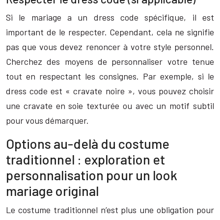
Si le mariage a un dress code spécifique, il est
important de le respecter. Cependant, cela ne signifie
pas que vous devez renoncer à votre style personnel.
Cherchez des moyens de personnaliser votre tenue
tout en respectant les consignes. Par exemple, si le
dress code est « cravate noire », vous pouvez choisir
une cravate en soie texturée ou avec un motif subtil
pour vous démarquer.
Options au-delà du costume
traditionnel : exploration et
personnalisation pour un look
mariage original
Le costume traditionnel n’est plus une obligation pour