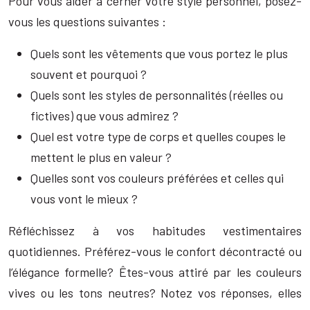
Pour vous aider à cerner votre style personnel, posez-
vous les questions suivantes :
Quels sont les vêtements que vous portez le plus
souvent et pourquoi ?
Quels sont les styles de personnalités (réelles ou
fictives) que vous admirez ?
Quel est votre type de corps et quelles coupes le
mettent le plus en valeur ?
Quelles sont vos couleurs préférées et celles qui
vous vont le mieux ?
Réfléchissez à vos habitudes vestimentaires
quotidiennes. Préférez-vous le confort décontracté ou
l’élégance formelle? Êtes-vous attiré par les couleurs
vives ou les tons neutres? Notez vos réponses, elles