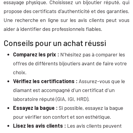
essayage physique. Choisissez un bijoutier réputé, qui
propose des certificats d’authenticité et des garanties.
Une recherche en ligne sur les avis clients peut vous
aider à identifier des professionnels fiables.
Conseils pour un achat réussi
Comparez les prix :
N’hésitez pas à comparer les
offres de différents bijoutiers avant de faire votre
choix.
Vérifiez les certifications :
Assurez-vous que le
diamant est accompagné d’un certificat d’un
laboratoire réputé (GIA, IGI, HRD).
Essayez la bague :
Si possible, essayez la bague
pour vérifier son confort et son esthétique.
Lisez les avis clients :
Les avis clients peuvent