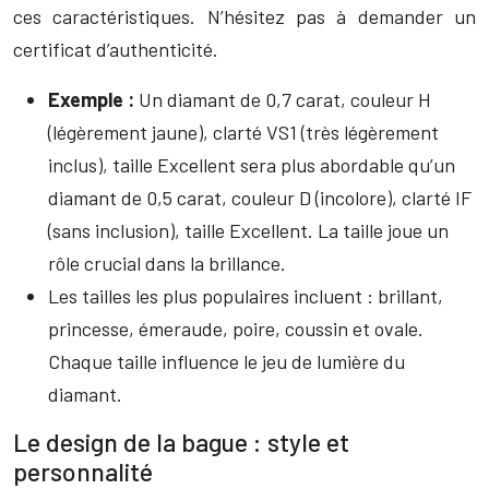
ces caractéristiques. N’hésitez pas à demander un
certificat d’authenticité.
Exemple :
Un diamant de 0,7 carat, couleur H
(légèrement jaune), clarté VS1 (très légèrement
inclus), taille Excellent sera plus abordable qu’un
diamant de 0,5 carat, couleur D (incolore), clarté IF
(sans inclusion), taille Excellent. La taille joue un
rôle crucial dans la brillance.
Les tailles les plus populaires incluent : brillant,
princesse, émeraude, poire, coussin et ovale.
Chaque taille influence le jeu de lumière du
diamant.
Le design de la bague : style et
personnalité