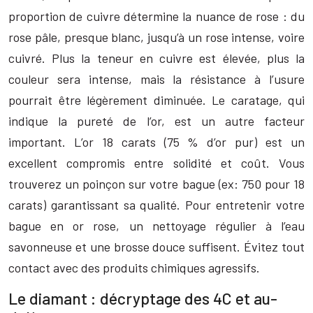
proportion de cuivre détermine la nuance de rose : du
rose pâle, presque blanc, jusqu’à un rose intense, voire
cuivré. Plus la teneur en cuivre est élevée, plus la
couleur sera intense, mais la résistance à l’usure
pourrait être légèrement diminuée. Le caratage, qui
indique la pureté de l’or, est un autre facteur
important. L’or 18 carats (75 % d’or pur) est un
excellent compromis entre solidité et coût. Vous
trouverez un poinçon sur votre bague (ex: 750 pour 18
carats) garantissant sa qualité. Pour entretenir votre
bague en or rose, un nettoyage régulier à l’eau
savonneuse et une brosse douce suffisent. Évitez tout
contact avec des produits chimiques agressifs.
Le diamant : décryptage des 4C et au-