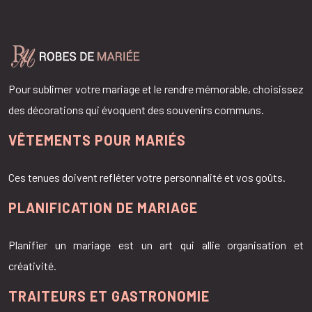
Pour sublimer votre mariage et le rendre mémorable, choisissez
des décorations qui évoquent des souvenirs communs.
VÊTEMENTS POUR MARIÉS
Ces tenues doivent refléter votre personnalité et vos goûts.
PLANIFICATION DE MARIAGE
Planifier un mariage est un art qui allie organisation et
créativité.
TRAITEURS ET GASTRONOMIE