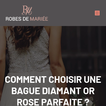
COMMENT CHOISIR UNE
BAGUE DIAMANT OR
ROSE PARFAITE ?