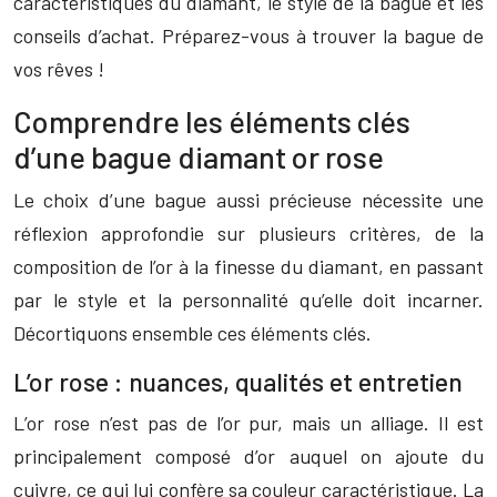
caractéristiques du diamant, le style de la bague et les
conseils d’achat. Préparez-vous à trouver la bague de
vos rêves !
Comprendre les éléments clés
d’une bague diamant or rose
Le choix d’une bague aussi précieuse nécessite une
réflexion approfondie sur plusieurs critères, de la
composition de l’or à la finesse du diamant, en passant
par le style et la personnalité qu’elle doit incarner.
Décortiquons ensemble ces éléments clés.
L’or rose : nuances, qualités et entretien
L’or rose n’est pas de l’or pur, mais un alliage. Il est
principalement composé d’or auquel on ajoute du
cuivre, ce qui lui confère sa couleur caractéristique. La