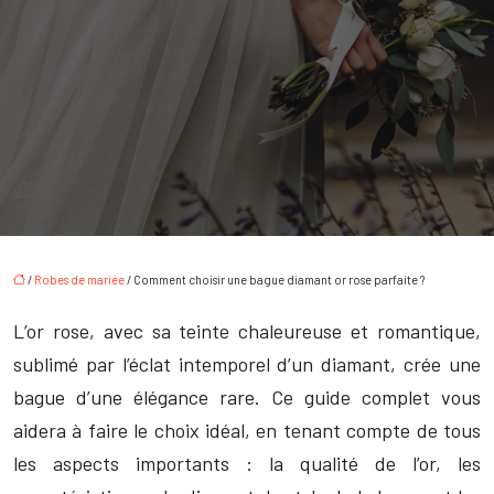
/
Robes de mariée
/ Comment choisir une bague diamant or rose parfaite ?
L’or rose, avec sa teinte chaleureuse et romantique,
sublimé par l’éclat intemporel d’un diamant, crée une
bague d’une élégance rare. Ce guide complet vous
aidera à faire le choix idéal, en tenant compte de tous
les aspects importants : la qualité de l’or, les