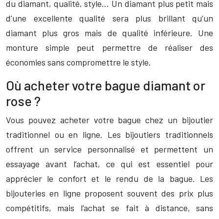
du diamant, qualité, style… Un diamant plus petit mais
d’une excellente qualité sera plus brillant qu’un
diamant plus gros mais de qualité inférieure. Une
monture simple peut permettre de réaliser des
économies sans compromettre le style.
Où acheter votre bague diamant or
rose ?
Vous pouvez acheter votre bague chez un bijoutier
traditionnel ou en ligne. Les bijoutiers traditionnels
offrent un service personnalisé et permettent un
essayage avant l’achat, ce qui est essentiel pour
apprécier le confort et le rendu de la bague. Les
bijouteries en ligne proposent souvent des prix plus
compétitifs, mais l’achat se fait à distance, sans