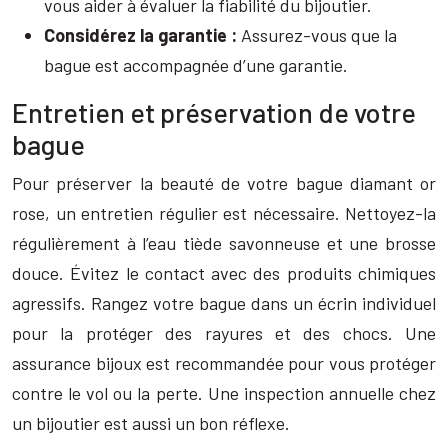
vous aider à évaluer la fiabilité du bijoutier.
Considérez la garantie :
Assurez-vous que la
bague est accompagnée d’une garantie.
Entretien et préservation de votre
bague
Pour préserver la beauté de votre bague diamant or
rose, un entretien régulier est nécessaire. Nettoyez-la
régulièrement à l’eau tiède savonneuse et une brosse
douce. Évitez le contact avec des produits chimiques
agressifs. Rangez votre bague dans un écrin individuel
pour la protéger des rayures et des chocs. Une
assurance bijoux est recommandée pour vous protéger
contre le vol ou la perte. Une inspection annuelle chez
un bijoutier est aussi un bon réflexe.