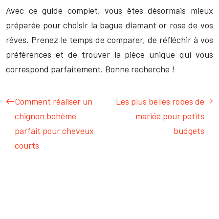
Avec ce guide complet, vous êtes désormais mieux
préparée pour choisir la bague diamant or rose de vos
rêves. Prenez le temps de comparer, de réfléchir à vos
préférences et de trouver la pièce unique qui vous
correspond parfaitement. Bonne recherche !
Comment réaliser un
Les plus belles robes de
chignon bohème
mariée pour petits
parfait pour cheveux
budgets
courts