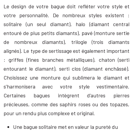
Le design de votre bague doit refléter votre style et
votre personnalité. De nombreux styles existent :
solitaire (un seul diamant), halo (diamant central
entouré de plus petits diamants), pavé (monture sertie
de nombreux diamants), trilogie (trois diamants
alignés). Le type de sertissage est également important
: griffes (fines branches métalliques), chaton (serti
entourant le diamant), serti clos (diamant enchâssé).
Choisissez une monture qui sublimera le diamant et
s’harmonisera avec votre style vestimentaire.
Certaines bagues intègrent d’autres pierres
précieuses, comme des saphirs roses ou des topazes,
pour un rendu plus complexe et original.
Une bague solitaire met en valeur la pureté du