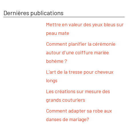
Dernières publications
Mettre en valeur des yeux bleus sur
peau mate
Comment planifier la cérémonie
autour d’une coiffure mariée
bohème ?
L’art de la tresse pour cheveux
longs
Les créations sur mesure des
grands couturiers
Comment adapter sa robe aux
danses de mariage?