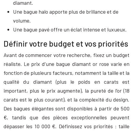
diamant.
Une bague halo apporte plus de brillance et de
volume.
Une bague pavé offre un éclat intense et luxueux.
Définir votre budget et vos priorités
Avant de commencer votre recherche, fixez un budget
réaliste. Le prix d’une bague diamant or rose varie en
fonction de plusieurs facteurs, notamment la taille et la
qualité du diamant (plus le poids en carats est
important, plus le prix augmente), la pureté de l’or (18
carats est le plus courant), et la complexité du design.
Des bagues élégantes sont disponibles à partir de 500
€, tandis que des pièces exceptionnelles peuvent
dépasser les 10 000 €. Définissez vos priorités : taille