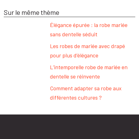
Sur le même thème
Élégance épurée : la robe mariée
sans dentelle séduit
Les robes de mariée avec drapé
pour plus d’élégance
L’intemporelle robe de mariée en
dentelle se réinvente
Comment adapter sa robe aux
différentes cultures ?