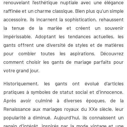
renouvelant l’esthétique nuptiale avec une élégance
raffinée et un charme classique. Bien plus qu’un simple
accessoire, ils incarnent la sophistication, rehaussent
la tenue de la mariée et créent un souvenir
impérissable. Adoptant les tendances actuelles, les
gants offrent une diversité de styles et de matières
pour combler toutes les aspirations. Découvrez
comment choisir les gants de mariage parfaits pour
votre grand jour.
Historiquement, les gants ont évolué d’articles
pratiques à symboles de statut social et d’innocence.
Après avoir culminé à diverses époques, de la
Renaissance aux mariages royaux du XXe siècle, leur
popularité a diminué. Aujourd’hui, ils connaissent un
regain d’intérêt, inspirés par la mode vintage et une