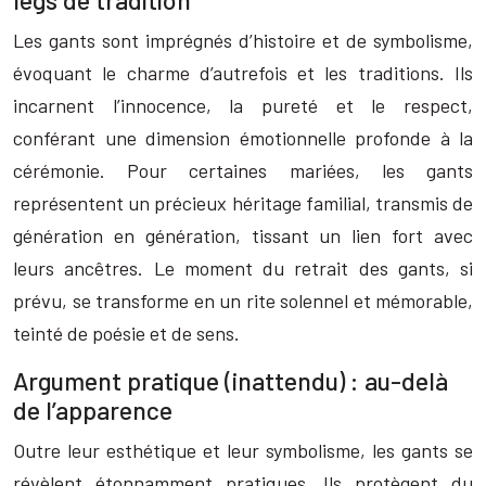
legs de tradition
Les gants sont imprégnés d’histoire et de symbolisme,
évoquant le charme d’autrefois et les traditions. Ils
incarnent l’innocence, la pureté et le respect,
conférant une dimension émotionnelle profonde à la
cérémonie. Pour certaines mariées, les gants
représentent un précieux héritage familial, transmis de
génération en génération, tissant un lien fort avec
leurs ancêtres. Le moment du retrait des gants, si
prévu, se transforme en un rite solennel et mémorable,
teinté de poésie et de sens.
Argument pratique (inattendu) : au-delà
de l’apparence
Outre leur esthétique et leur symbolisme, les gants se
révèlent étonnamment pratiques. Ils protègent du