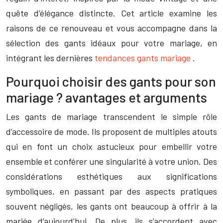
quête d’élégance distincte. Cet article examine les
raisons de ce renouveau et vous accompagne dans la
sélection des gants idéaux pour votre mariage, en
intégrant les dernières
tendances gants mariage
.
Pourquoi choisir des gants pour son
mariage ? avantages et arguments
Les gants de mariage transcendent le simple rôle
d’accessoire de mode. Ils proposent de multiples atouts
qui en font un choix astucieux pour embellir votre
ensemble et conférer une singularité à votre union. Des
considérations esthétiques aux significations
symboliques, en passant par des aspects pratiques
souvent négligés, les gants ont beaucoup à offrir à la
mariée d’aujourd’hui. De plus, ils s’accordent avec