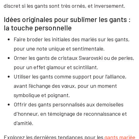
discret si les gants sont très ornés, et inversement.
Idées originales pour sublimer les gants :
la touche personnelle
Faire broder les initiales des mariés sur les gants,
pour une note unique et sentimentale.
Orner les gants de cristaux Swarovski ou de perles,
pour un effet glamour et scintillant.
Utiliser les gants comme support pour l’alliance,
avant l’échange des vœux, pour un moment
symbolique et poignant.
Offrir des gants personnalisés aux demoiselles
d’honneur, en témoignage de reconnaissance et
d’amitié.
Explorez les dernières tendances pour les
gants mariée