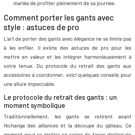
mariée de profiter pleinement de sa journée.
Comment porter les gants avec
style : astuces de pro
L’art de porter des gants avec élégance ne se limite pas
à les enfiler. Il existe des astuces de pro pour les
mettre en valeur et les intégrer harmonieusement à
votre tenue. Du protocole du retrait des gants aux
accessoires à coordonner, voici quelques conseils pour
une allure impeccable.
Le protocole du retrait des gants : un
moment symbolique
Traditionnellement, les gants se retirent avant
l’échange des alliances et la découpe du gâteau. Ce
moment peut se mettre en scène de façon distinguée