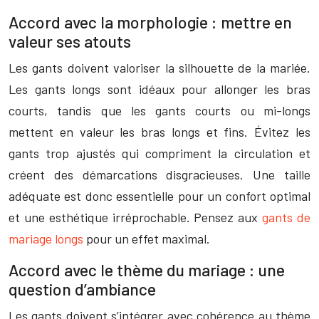
Accord avec la morphologie : mettre en
valeur ses atouts
Les gants doivent valoriser la silhouette de la mariée.
Les gants longs sont idéaux pour allonger les bras
courts, tandis que les gants courts ou mi-longs
mettent en valeur les bras longs et fins. Évitez les
gants trop ajustés qui compriment la circulation et
créent des démarcations disgracieuses. Une taille
adéquate est donc essentielle pour un confort optimal
et une esthétique irréprochable. Pensez aux
gants de
mariage longs
pour un effet maximal.
Accord avec le thème du mariage : une
question d’ambiance
Les gants doivent s’intégrer avec cohérence au thème