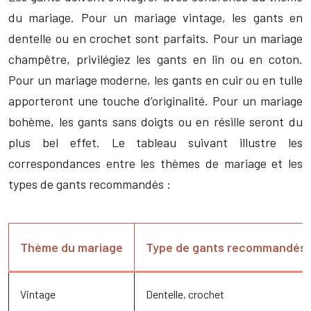
du mariage. Pour un mariage vintage, les gants en
dentelle ou en crochet sont parfaits. Pour un mariage
champêtre, privilégiez les gants en lin ou en coton.
Pour un mariage moderne, les gants en cuir ou en tulle
apporteront une touche d’originalité. Pour un mariage
bohème, les gants sans doigts ou en résille seront du
plus bel effet. Le tableau suivant illustre les
correspondances entre les thèmes de mariage et les
types de gants recommandés :
Thème du mariage
Type de gants recommandés
Vintage
Dentelle, crochet