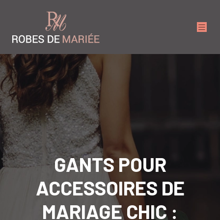
GANTS POUR
ACCESSOIRES DE
MARIAGE CHIC :