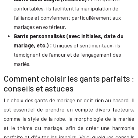
confortables, ils facilitent la manipulation de
l’alliance et conviennent particulièrement aux
mariages en extérieur.
Gants personnalisés (avec initiales, date du
mariage, etc.) :
Uniques et sentimentaux, ils
témoignent de l’amour et de l’engagement des
mariés.
Comment choisir les gants parfaits :
conseils et astuces
Le choix des gants de mariage ne doit rien au hasard. Il
est essentiel de prendre en compte divers facteurs,
comme le style de la robe, la morphologie de la mariée
et le thème du mariage, afin de créer une harmonie
parfaite et d’éviter les impairs. Voici quelques conseils