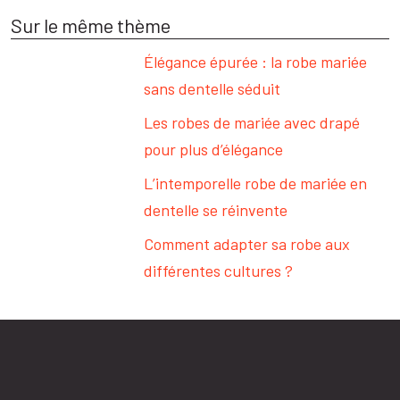
Sur le même thème
Élégance épurée : la robe mariée
sans dentelle séduit
Les robes de mariée avec drapé
pour plus d’élégance
L’intemporelle robe de mariée en
dentelle se réinvente
Comment adapter sa robe aux
différentes cultures ?