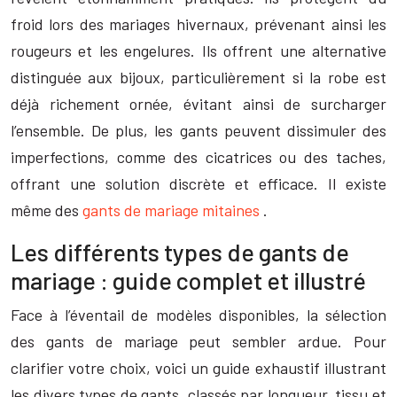
froid lors des mariages hivernaux, prévenant ainsi les
rougeurs et les engelures. Ils offrent une alternative
distinguée aux bijoux, particulièrement si la robe est
déjà richement ornée, évitant ainsi de surcharger
l’ensemble. De plus, les gants peuvent dissimuler des
imperfections, comme des cicatrices ou des taches,
offrant une solution discrète et efficace. Il existe
même des
gants de mariage mitaines
.
Les différents types de gants de
mariage : guide complet et illustré
Face à l’éventail de modèles disponibles, la sélection
des gants de mariage peut sembler ardue. Pour
clarifier votre choix, voici un guide exhaustif illustrant
les divers types de gants, classés par longueur, tissu et