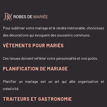
Pour sublimer votre mariage et le rendre mémorable, choisissez
des décorations qui évoquent des souvenirs communs.
VÊTEMENTS POUR MARIÉS
Ces tenues doivent refléter votre personnalité et vos goûts.
PLANIFICATION DE MARIAGE
Planifier un mariage est un art qui allie organisation et
créativité.
TRAITEURS ET GASTRONOMIE