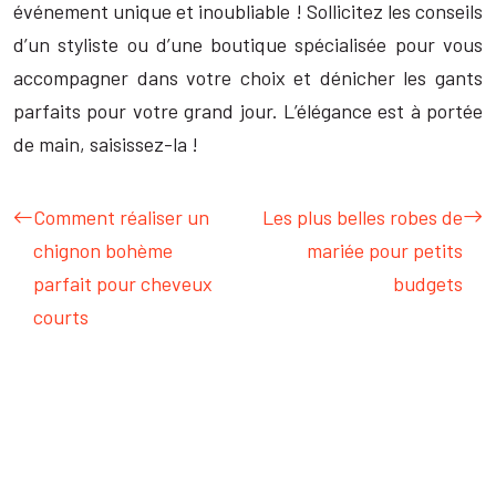
événement unique et inoubliable ! Sollicitez les conseils
d’un styliste ou d’une boutique spécialisée pour vous
accompagner dans votre choix et dénicher les gants
parfaits pour votre grand jour. L’élégance est à portée
de main, saisissez-la !
Comment réaliser un
Les plus belles robes de
chignon bohème
mariée pour petits
parfait pour cheveux
budgets
courts