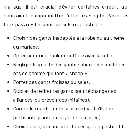
mariage, il est crucial d’éviter certaines erreurs qui
pourraient compromettre l’effet escompté. Voici les
faux pas à éviter pour un look irréprochable :
Choisir des gants inadaptés à la robe ou au thème
du mariage.
Opter pour une couleur qui jure avec la robe.
Négliger la qualité des gants : choisir des matières
bas de gamme qui font « cheap ».
Porter des gants froissés ou sales.
Oublier de retirer les gants pour l’échange des
alliances (ou prévoir des mitaines).
Garder les gants toute la soirée (sauf s’ils font
partie intégrante du style de la mariée).
Choisir des gants inconfortables qui empêchent la