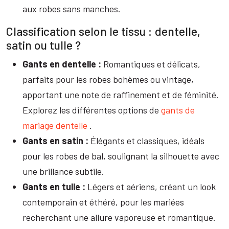
aux robes sans manches.
Classification selon le tissu : dentelle,
satin ou tulle ?
Gants en dentelle :
Romantiques et délicats,
parfaits pour les robes bohèmes ou vintage,
apportant une note de raffinement et de féminité.
Explorez les différentes options de
gants de
mariage dentelle
.
Gants en satin :
Élégants et classiques, idéals
pour les robes de bal, soulignant la silhouette avec
une brillance subtile.
Gants en tulle :
Légers et aériens, créant un look
contemporain et éthéré, pour les mariées
recherchant une allure vaporeuse et romantique.