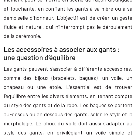
et touchante, en confiant les gants à sa mère ou à sa
demoiselle d’honneur. L’objectif est de créer un geste
fluide et naturel, qui n’interrompt pas le déroulement
de la cérémonie.
Les accessoires à associer aux gants :
une question d’équilibre
Les gants peuvent s’associer à différents accessoires,
comme des bijoux (bracelets, bagues), un voile, un
chapeau ou une étole. L’essentiel est de trouver
l’équilibre entre les divers éléments, en tenant compte
du style des gants et de la robe. Les bagues se portent
au-dessus ou en dessous des gants, selon le style et la
morphologie. Le choix du voile doit aussi s’adapter au
style des gants, en privilégiant un voile simple et