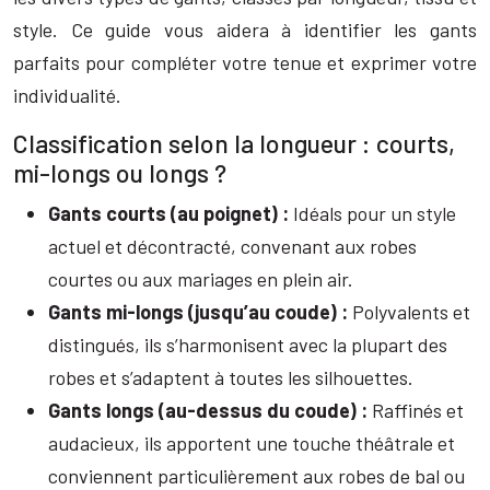
style. Ce guide vous aidera à identifier les gants
parfaits pour compléter votre tenue et exprimer votre
individualité.
Classification selon la longueur : courts,
mi-longs ou longs ?
Gants courts (au poignet) :
Idéals pour un style
actuel et décontracté, convenant aux robes
courtes ou aux mariages en plein air.
Gants mi-longs (jusqu’au coude) :
Polyvalents et
distingués, ils s’harmonisent avec la plupart des
robes et s’adaptent à toutes les silhouettes.
Gants longs (au-dessus du coude) :
Raffinés et
audacieux, ils apportent une touche théâtrale et
conviennent particulièrement aux robes de bal ou