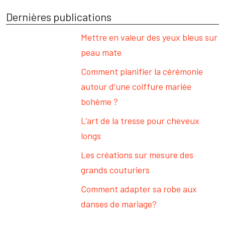
Dernières publications
Mettre en valeur des yeux bleus sur
peau mate
Comment planifier la cérémonie
autour d’une coiffure mariée
bohème ?
L’art de la tresse pour cheveux
longs
Les créations sur mesure des
grands couturiers
Comment adapter sa robe aux
danses de mariage?