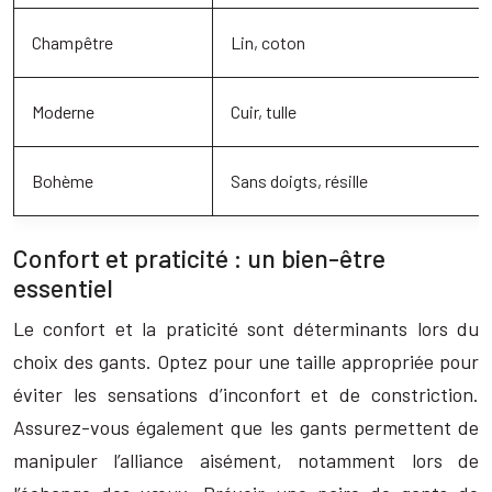
Champêtre
Lin, coton
Moderne
Cuir, tulle
Bohème
Sans doigts, résille
Confort et praticité : un bien-être
essentiel
Le confort et la praticité sont déterminants lors du
choix des gants. Optez pour une taille appropriée pour
éviter les sensations d’inconfort et de constriction.
Assurez-vous également que les gants permettent de
manipuler l’alliance aisément, notamment lors de