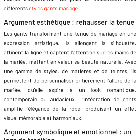
différents
styles gants mariage
.
Argument esthétique : rehausser la tenue
Les gants transforment une tenue de mariage en une
expression artistique. Ils allongent la silhouette,
affinent la ligne et captent l’attention sur les mains de
la mariée, mettant en valeur sa beauté naturelle. Avec
une gamme de styles, de matières et de teintes, ils
permettent de personnaliser entièrement l’allure de la
mariée, qu’elle aspire à un look romantique,
contemporain ou audacieux. L’intégration de gants
amplifie l’élégance de la robe, produisant un effet
visuel mémorable et harmonieux.
Argument symbolique et émotionnel : un