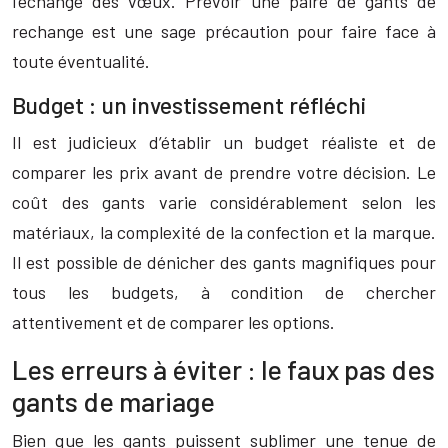
l’échange des vœux. Prévoir une paire de gants de
rechange est une sage précaution pour faire face à
toute éventualité.
Budget : un investissement réfléchi
Il est judicieux d’établir un budget réaliste et de
comparer les prix avant de prendre votre décision. Le
coût des gants varie considérablement selon les
matériaux, la complexité de la confection et la marque.
Il est possible de dénicher des gants magnifiques pour
tous les budgets, à condition de chercher
attentivement et de comparer les options.
Les erreurs à éviter : le faux pas des
gants de mariage
Bien que les gants puissent sublimer une tenue de