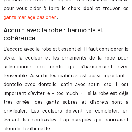
pour vous aider à faire le choix idéal et trouver les
gants mariage pas cher
.
Accord avec la robe : harmonie et
cohérence
L’accord avec la robe est essentiel. Il faut considérer le
style, la couleur et les ornements de la robe pour
sélectionner des gants qui s’harmonisent avec
l’ensemble. Assortir les matières est aussi important :
dentelle avec dentelle, satin avec satin, etc. Il est
important d’éviter le « too much » : si la robe est déjà
très ornée, des gants sobres et discrets sont à
privilégier. Les couleurs doivent se compléter, en
évitant les contrastes trop marqués qui pourraient
alourdir la silhouette.