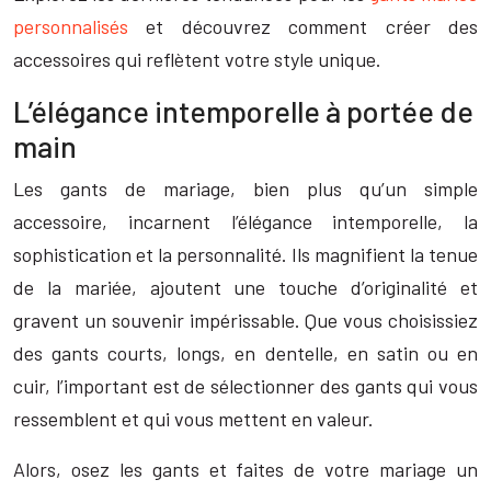
personnalisés
et découvrez comment créer des
accessoires qui reflètent votre style unique.
L’élégance intemporelle à portée de
main
Les gants de mariage, bien plus qu’un simple
accessoire, incarnent l’élégance intemporelle, la
sophistication et la personnalité. Ils magnifient la tenue
de la mariée, ajoutent une touche d’originalité et
gravent un souvenir impérissable. Que vous choisissiez
des gants courts, longs, en dentelle, en satin ou en
cuir, l’important est de sélectionner des gants qui vous
ressemblent et qui vous mettent en valeur.
Alors, osez les gants et faites de votre mariage un