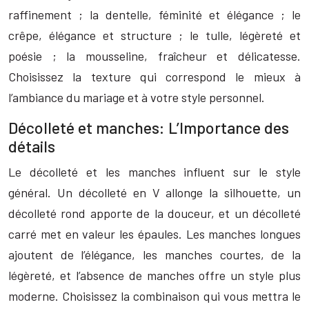
raffinement ; la dentelle, féminité et élégance ; le
crêpe, élégance et structure ; le tulle, légèreté et
poésie ; la mousseline, fraîcheur et délicatesse.
Choisissez la texture qui correspond le mieux à
l’ambiance du mariage et à votre style personnel.
Décolleté et manches: L’Importance des
détails
Le décolleté et les manches influent sur le style
général. Un décolleté en V allonge la silhouette, un
décolleté rond apporte de la douceur, et un décolleté
carré met en valeur les épaules. Les manches longues
ajoutent de l’élégance, les manches courtes, de la
légèreté, et l’absence de manches offre un style plus
moderne. Choisissez la combinaison qui vous mettra le