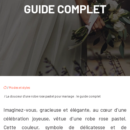
GUIDE COMPLET
/
Modes et styles
/ La douceur d’une robe rose pastel pour mariage : le guide complet
Imaginez-vous, gracieuse et élégante, au cœur d’une
célébration joyeuse, vêtue d’une robe rose pastel.
Cette couleur, symbole de délicatesse et de