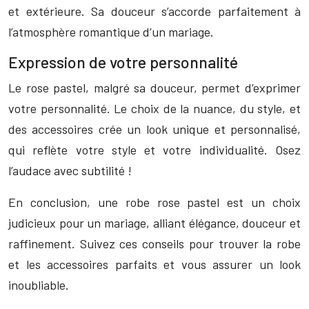
et extérieure. Sa douceur s’accorde parfaitement à
l’atmosphère romantique d’un mariage.
Expression de votre personnalité
Le rose pastel, malgré sa douceur, permet d’exprimer
votre personnalité. Le choix de la nuance, du style, et
des accessoires crée un look unique et personnalisé,
qui reflète votre style et votre individualité. Osez
l’audace avec subtilité !
En conclusion, une robe rose pastel est un choix
judicieux pour un mariage, alliant élégance, douceur et
raffinement. Suivez ces conseils pour trouver la robe
et les accessoires parfaits et vous assurer un look
inoubliable.