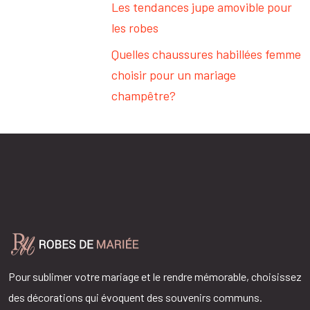
Les tendances jupe amovible pour
les robes
Quelles chaussures habillées femme
choisir pour un mariage
champêtre?
Pour sublimer votre mariage et le rendre mémorable, choisissez
des décorations qui évoquent des souvenirs communs.