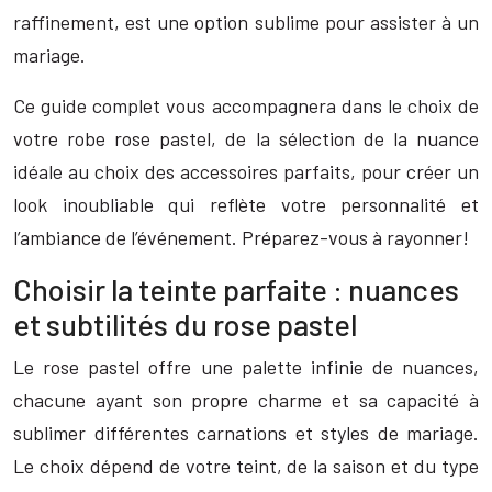
raffinement, est une option sublime pour assister à un
mariage.
Ce guide complet vous accompagnera dans le choix de
votre robe rose pastel, de la sélection de la nuance
idéale au choix des accessoires parfaits, pour créer un
look inoubliable qui reflète votre personnalité et
l’ambiance de l’événement. Préparez-vous à rayonner!
Choisir la teinte parfaite : nuances
et subtilités du rose pastel
Le rose pastel offre une palette infinie de nuances,
chacune ayant son propre charme et sa capacité à
sublimer différentes carnations et styles de mariage.
Le choix dépend de votre teint, de la saison et du type