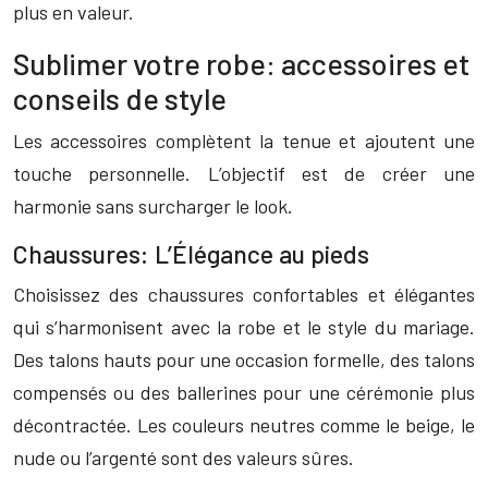
plus en valeur.
Sublimer votre robe: accessoires et
conseils de style
Les accessoires complètent la tenue et ajoutent une
touche personnelle. L’objectif est de créer une
harmonie sans surcharger le look.
Chaussures: L’Élégance au pieds
Choisissez des chaussures confortables et élégantes
qui s’harmonisent avec la robe et le style du mariage.
Des talons hauts pour une occasion formelle, des talons
compensés ou des ballerines pour une cérémonie plus
décontractée. Les couleurs neutres comme le beige, le
nude ou l’argenté sont des valeurs sûres.