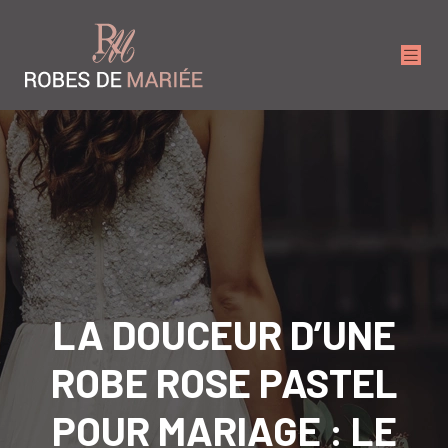
LA DOUCEUR D’UNE
ROBE ROSE PASTEL
POUR MARIAGE : LE