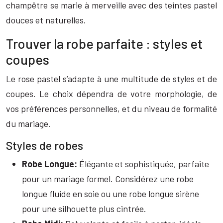
champêtre se marie à merveille avec des teintes pastel
douces et naturelles.
Trouver la robe parfaite : styles et
coupes
Le rose pastel s’adapte à une multitude de styles et de
coupes. Le choix dépendra de votre morphologie, de
vos préférences personnelles, et du niveau de formalité
du mariage.
Styles de robes
Robe Longue:
Élégante et sophistiquée, parfaite
pour un mariage formel. Considérez une robe
longue fluide en soie ou une robe longue sirène
pour une silhouette plus cintrée.