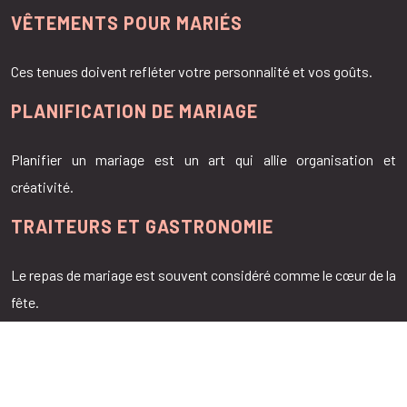
VÊTEMENTS POUR MARIÉS
Ces tenues doivent refléter votre personnalité et vos goûts.
PLANIFICATION DE MARIAGE
Planifier un mariage est un art qui allie organisation et
créativité.
TRAITEURS ET GASTRONOMIE
Le repas de mariage est souvent considéré comme le cœur de la
fête.