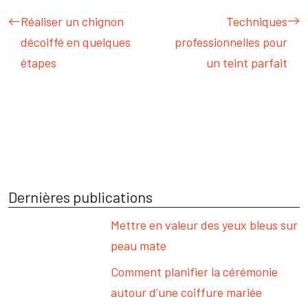
Réaliser un chignon
Techniques
décoiffé en quelques
professionnelles pour
étapes
un teint parfait
Dernières publications
Mettre en valeur des yeux bleus sur
peau mate
Comment planifier la cérémonie
autour d’une coiffure mariée