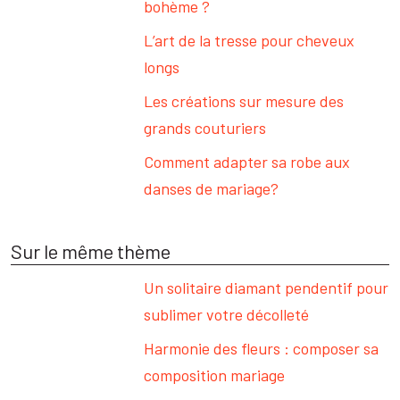
bohème ?
L’art de la tresse pour cheveux
longs
Les créations sur mesure des
grands couturiers
Comment adapter sa robe aux
danses de mariage?
Sur le même thème
Un solitaire diamant pendentif pour
sublimer votre décolleté
Harmonie des fleurs : composer sa
composition mariage