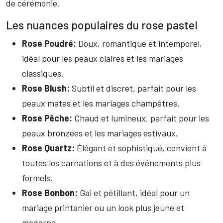
de cérémonie.
Les nuances populaires du rose pastel
Rose Poudré:
Doux, romantique et intemporel,
idéal pour les peaux claires et les mariages
classiques.
Rose Blush:
Subtil et discret, parfait pour les
peaux mates et les mariages champêtres.
Rose Pêche:
Chaud et lumineux, parfait pour les
peaux bronzées et les mariages estivaux.
Rose Quartz:
Élégant et sophistiqué, convient à
toutes les carnations et à des événements plus
formels.
Rose Bonbon:
Gai et pétillant, idéal pour un
mariage printanier ou un look plus jeune et
moderne.