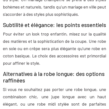
bohèmes et naturels, tandis qu’un mariage en ville peut
s’accorder à des styles plus sophistiqués.
Subtilité et élégance: les points essentiels
Pour éviter un look trop enfantin, misez sur la qualité
des matières et la sophistication de la coupe. Une robe
en soie ou en crêpe sera plus élégante qu’une robe en
coton basique. Le choix des accessoires est primordial
pour affiner le style.
Alternatives à la robe longue: des options
raffinées
Si vous ne souhaitez pas porter une robe longue, une
combinaison chic, une jupe longue avec un haut
élégant, ou une robe midi stylée sont de parfaites