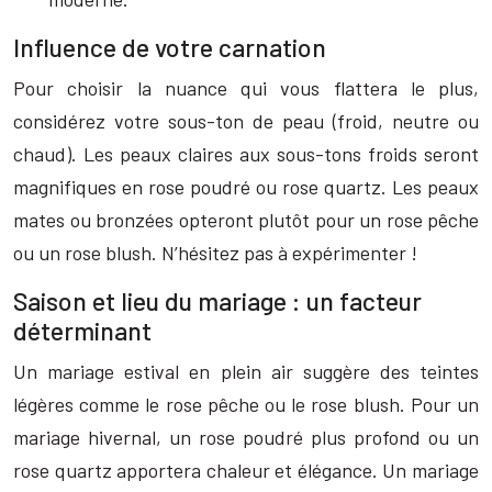
Influence de votre carnation
Pour choisir la nuance qui vous flattera le plus,
considérez votre sous-ton de peau (froid, neutre ou
chaud). Les peaux claires aux sous-tons froids seront
magnifiques en rose poudré ou rose quartz. Les peaux
mates ou bronzées opteront plutôt pour un rose pêche
ou un rose blush. N’hésitez pas à expérimenter !
Saison et lieu du mariage : un facteur
déterminant
Un mariage estival en plein air suggère des teintes
légères comme le rose pêche ou le rose blush. Pour un
mariage hivernal, un rose poudré plus profond ou un
rose quartz apportera chaleur et élégance. Un mariage