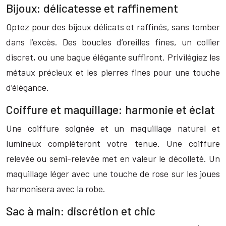
Bijoux: délicatesse et raffinement
Optez pour des bijoux délicats et raffinés, sans tomber
dans l’excès. Des boucles d’oreilles fines, un collier
discret, ou une bague élégante suffiront. Privilégiez les
métaux précieux et les pierres fines pour une touche
d’élégance.
Coiffure et maquillage: harmonie et éclat
Une coiffure soignée et un maquillage naturel et
lumineux complèteront votre tenue. Une coiffure
relevée ou semi-relevée met en valeur le décolleté. Un
maquillage léger avec une touche de rose sur les joues
harmonisera avec la robe.
Sac à main: discrétion et chic