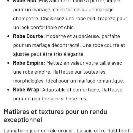
Robe Midi:
Polyvalente et facile à porter, idéale
pour un mariage moins formel ou un mariage
champêtre. Choisissez une robe midi trapèze pour
un look confortable et chic.
Robe Courte:
Moderne et audacieuse, parfaite
pour un mariage décontracté. Une robe courte et
ajustée peut être très élégante.
Robe Empire:
Mettez en valeur votre taille avec
une robe empire, flatteuse sur toutes les
morphologies. Idéal pour un mariage romantique.
Robe Wrap:
Adaptable et confortable, flatteuse
pour de nombreuses silhouettes.
Matières et textures pour un rendu
exceptionnel
La matière joue un rôle crucial. La soie offre fluidité et