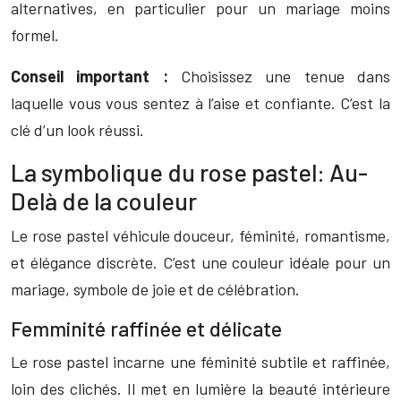
alternatives, en particulier pour un mariage moins
formel.
Conseil important :
Choisissez une tenue dans
laquelle vous vous sentez à l’aise et confiante. C’est la
clé d’un look réussi.
La symbolique du rose pastel: Au-
Delà de la couleur
Le rose pastel véhicule douceur, féminité, romantisme,
et élégance discrète. C’est une couleur idéale pour un
mariage, symbole de joie et de célébration.
Femminité raffinée et délicate
Le rose pastel incarne une féminité subtile et raffinée,
loin des clichés. Il met en lumière la beauté intérieure