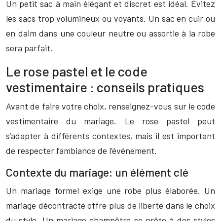
Un petit sac à main élégant et discret est idéal. Évitez
les sacs trop volumineux ou voyants. Un sac en cuir ou
en daim dans une couleur neutre ou assortie à la robe
sera parfait.
Le rose pastel et le code
vestimentaire : conseils pratiques
Avant de faire votre choix, renseignez-vous sur le code
vestimentaire du mariage. Le rose pastel peut
s’adapter à différents contextes, mais il est important
de respecter l’ambiance de l’événement.
Contexte du mariage: un élément clé
Un mariage formel exige une robe plus élaborée. Un
mariage décontracté offre plus de liberté dans le choix
du style. Un mariage champêtre se prête à des styles