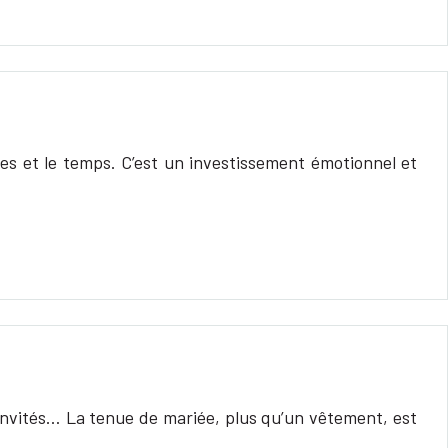
hes et le temps. C’est un investissement émotionnel et
 invités… La tenue de mariée, plus qu’un vêtement, est