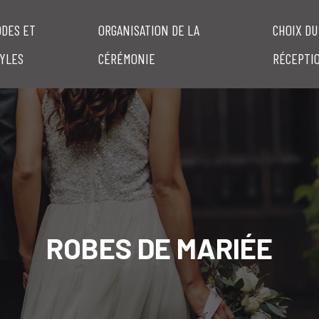
DES ET
ORGANISATION DE LA
CHOIX DU
YLES
CÉRÉMONIE
RÉCEPTI
ROBES DE MARIÉE