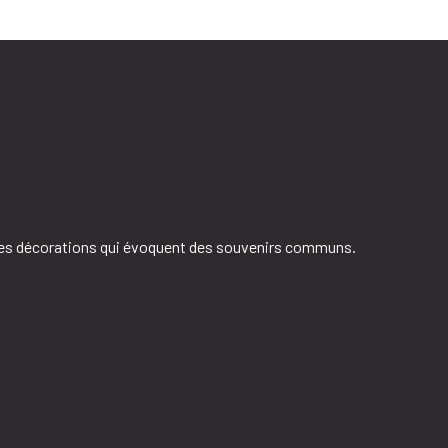
 des décorations qui évoquent des souvenirs communs.