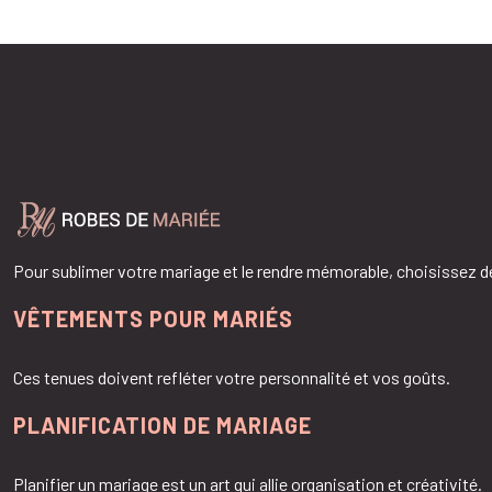
Pour sublimer votre mariage et le rendre mémorable, choisissez
VÊTEMENTS POUR MARIÉS
Ces tenues doivent refléter votre personnalité et vos goûts.
PLANIFICATION DE MARIAGE
Planifier un mariage est un art qui allie organisation et créativité.