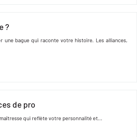
e ?
 une bague qui raconte votre histoire. Les alliances,
ces de pro
 maîtresse qui reflète votre personnalité et…