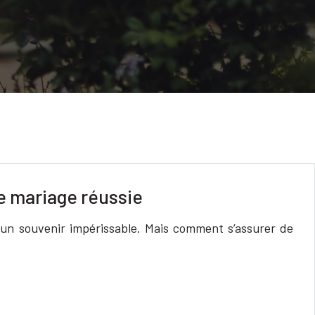
e mariage réussie
t un souvenir impérissable. Mais comment s’assurer de